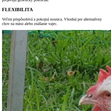
FLEXIBILITA
Veľmi prispôsobivá a pokojná nosnica. Vhodná pre alternatívny
chov na mäso alebo znášanie vajec.