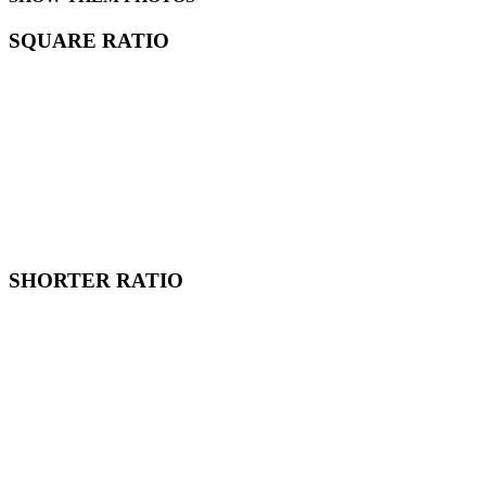
SQUARE RATIO
SHORTER RATIO